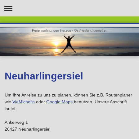
Ferienwohnungen Herzog - Ostfriesland genießen
Neuharlingersiel
Um Ihre Anreise zu uns zu planen, können Sie z.B. Routenplaner
wie
ViaMichelin
oder
Google Maps
benutzen. Unsere Anschrift
lautet:
Ankerweg 1
26427 Neuharlingersiel