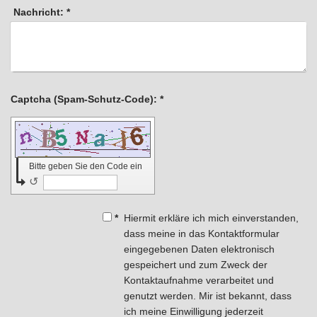
Nachricht:
*
Captcha (Spam-Schutz-Code): *
Bitte geben Sie den Code ein
↺
*
Hiermit erkläre ich mich einverstanden,
dass meine in das Kontaktformular
eingegebenen Daten elektronisch
gespeichert und zum Zweck der
Kontaktaufnahme verarbeitet und
genutzt werden. Mir ist bekannt, dass
ich meine Einwilligung jederzeit