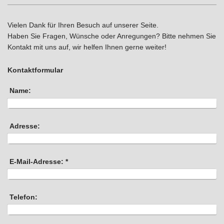
Vielen Dank für Ihren Besuch auf unserer Seite.
Haben Sie Fragen, Wünsche oder Anregungen? Bitte nehmen Sie
Kontakt mit uns auf, wir helfen Ihnen gerne weiter!
Kontaktformular
Name:
Adresse:
E-Mail-Adresse:
*
Telefon: